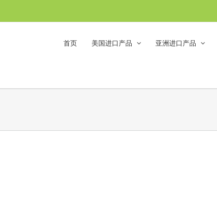
首页
美国进口产品
亚洲进口产品