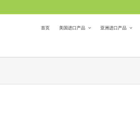
首页
美国进口产品
亚洲进口产品