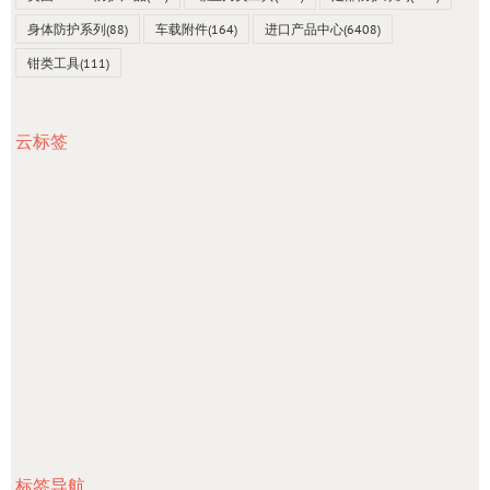
身体防护系列
(88)
车载附件
(164)
进口产品中心
(6408)
钳类工具
(111)
云标签
标签导航