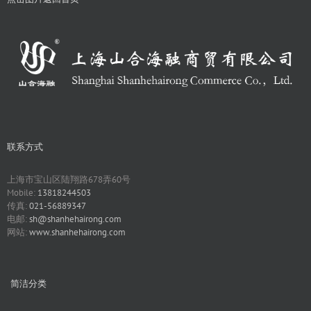
联系方式
上海市宝山区陆翔路678弄60号
Mobile:
13818244503
传真:
021-56889347
电邮:
sh@shanhehairong.com
网站:
www.shanhehairong.com
简洁分类