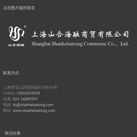
点击图片返回首页
联系方式
上海市宝山区陆翔路678弄60号
Mobile:
13818244503
传真:
021-56889347
电邮:
sh@shanhehairong.com
网站:
www.shanhehairong.com
简洁分类