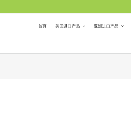
首页
美国进口产品
亚洲进口产品