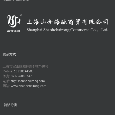
联系方式
上海市宝山区陆翔路678弄60号
Mobile:
13818244503
传真:
021-56889347
电邮:
sh@shanhehairong.com
网站:
www.shanhehairong.com
简洁分类