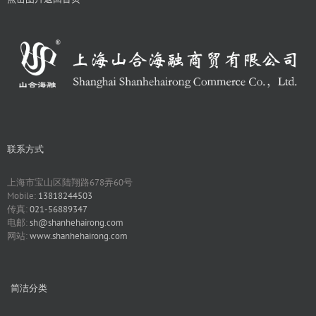
联系方式
上海市宝山区陆翔路678弄60号
Mobile:
13818244503
传真:
021-56889347
电邮:
sh@shanhehairong.com
网站:
www.shanhehairong.com
简洁分类