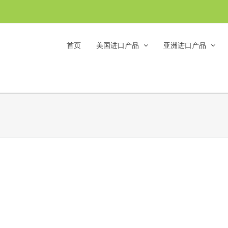
首页
美国进口产品
亚洲进口产品