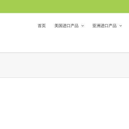
首页
美国进口产品
亚洲进口产品