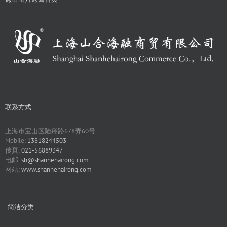
联系方式
上海市宝山区陆翔路678弄60号
Mobile:
13818244503
传真:
021-56889347
电邮:
sh@shanhehairong.com
网站:
www.shanhehairong.com
简洁分类