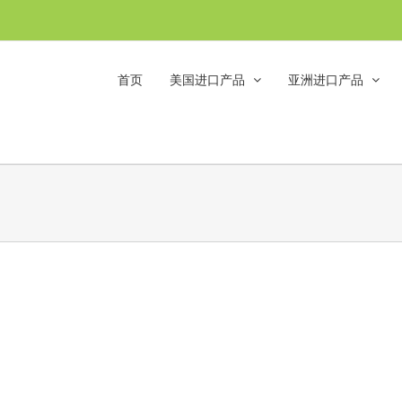
首页
美国进口产品
亚洲进口产品