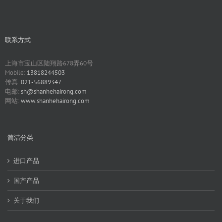
联系方式
上海市宝山区陆翔路678弄60号
Mobile:
13818244503
传真:
021-56889347
电邮:
sh@shanhehairong.com
网站:
www.shanhehairong.com
简洁分类
进口产品
国产产品
关于我们