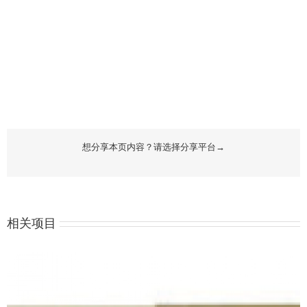
想分享本页内容？请选择分享平台→
相关项目