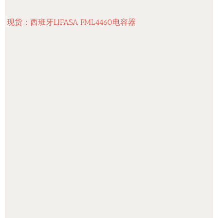
现货：西班牙LIFASA FML4460电容器