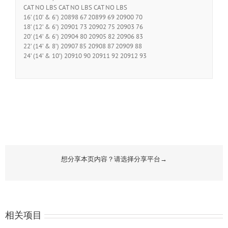
CAT NO LBS CAT NO LBS CAT NO LBS
16’ (10’ & 6’) 20898 67 20899 69 20900 70
18’ (12’ & 6’) 20901 73 20902 75 20903 76
20’ (14’ & 6’) 20904 80 20905 82 20906 83
22’ (14’ & 8’) 20907 85 20908 87 20909 88
24’ (14’ & 10’) 20910 90 20911 92 20912 93
想分享本页内容？请选择分享平台→
相关项目