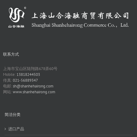
联系方式
上海市宝山区陆翔路678弄60号
Mobile:
13818244503
传真:
021-56889347
电邮:
sh@shanhehairong.com
网站:
www.shanhehairong.com
简洁分类
进口产品