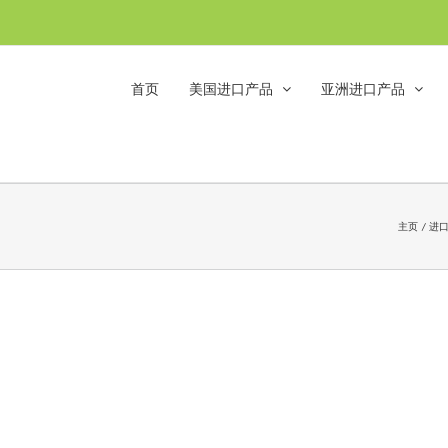
首页
美国进口产品
亚洲进口产品
主页
进