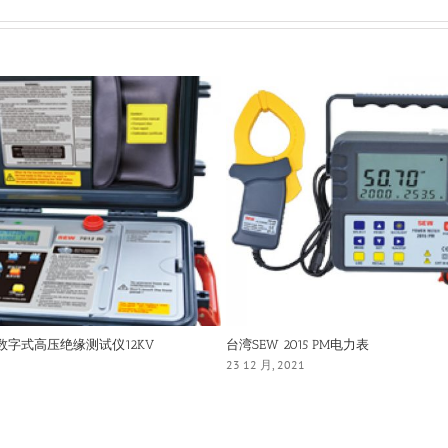
IN数字式高压绝缘测试仪12KV
台湾SEW 2015 PM电力表
23 12 月, 2021