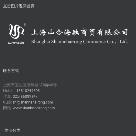
点击图片返回首页
联系方式
上海市宝山区陆翔路678弄60号
Mobile:
13818244503
传真:
021-56889347
电邮:
sh@shanhehairong.com
网站:
www.shanhehairong.com
简洁分类