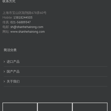
联系方式
上海市宝山区陆翔路678弄60号
Mobile:
13818244503
传真:
021-56889347
电邮:
sh@shanhehairong.com
网站:
www.shanhehairong.com
简洁分类
进口产品
国产产品
关于我们