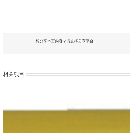
想分享本页内容？请选择分享平台→
相关项目