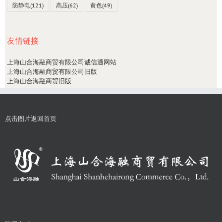
防静电
(121)
高压
(62)
黄色
(49)
友情链接
上海山合海融商贸有限公司诚信通网站
上海山合海融商贸有限公司旧版
上海山合海融商贸旧版
点击图片返回首页