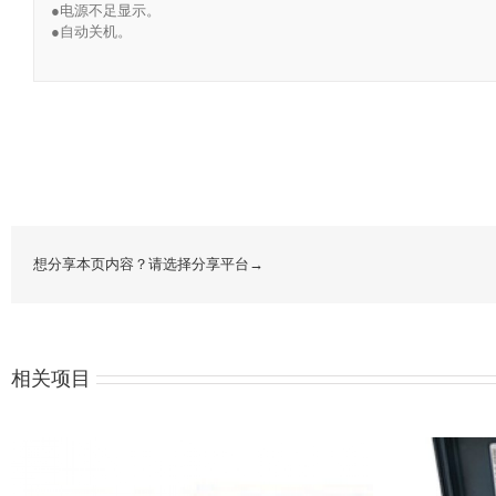
●电源不足显示。
●自动关机。
想分享本页内容？请选择分享平台→
相关项目