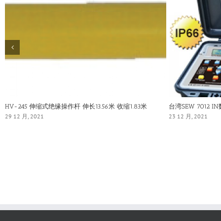
HV-245 伸缩式绝缘操作杆 伸长13.56米 收缩1.83米
台湾SEW 7012 
29 12 月, 2021
23 12 月, 2021