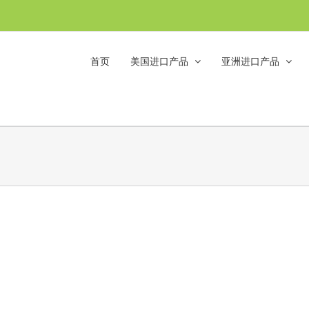
首页
美国进口产品
亚洲进口产品