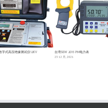
IN数字式高压绝缘测试仪12KV
台湾SEW 2015 PM电力表
23 12 月, 2021