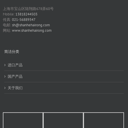
上海市宝山区陆翔路678弄60号
Mobile:
13818244503
传真:
021-56889347
电邮:
sh@shanhehairong.com
网站:
www.shanhehairong.com
简洁分类
进口产品
国产产品
关于我们