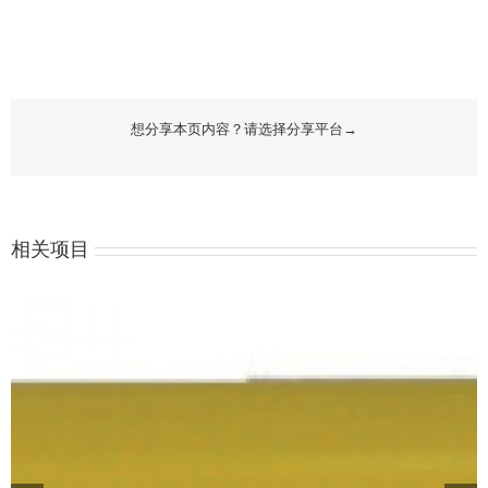
想分享本页内容？请选择分享平台→
相关项目