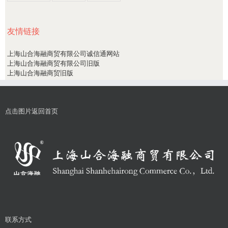
友情链接
上海山合海融商贸有限公司诚信通网站
上海山合海融商贸有限公司旧版
上海山合海融商贸旧版
点击图片返回首页
联系方式