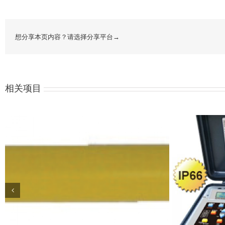
想分享本页内容？请选择分享平台→
相关项目