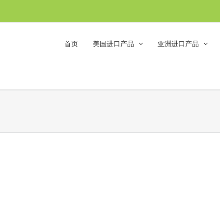
首页
美国进口产品
亚洲进口产品