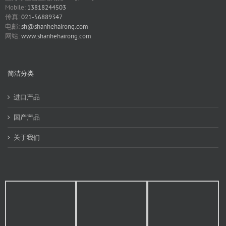
Mobile:
13818244503
传真:
021-56889347
电邮:
sh@shanhehairong.com
网站:
www.shanhehairong.com
简洁分类
进口产品
国产产品
关于我们