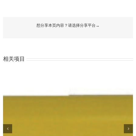
想分享本页内容？请选择分享平台→
相关项目