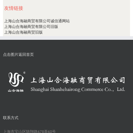
友情链接
上海山合海融商贸有限公司诚信通网站
上海山合海融商贸有限公司旧版
上海山合海融商贸旧版
点击图片返回首页
联系方式
上海市宝山区陆翔路678弄60号