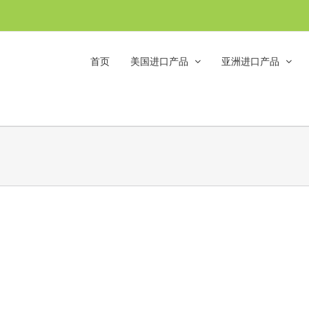
首页
美国进口产品
亚洲进口产品