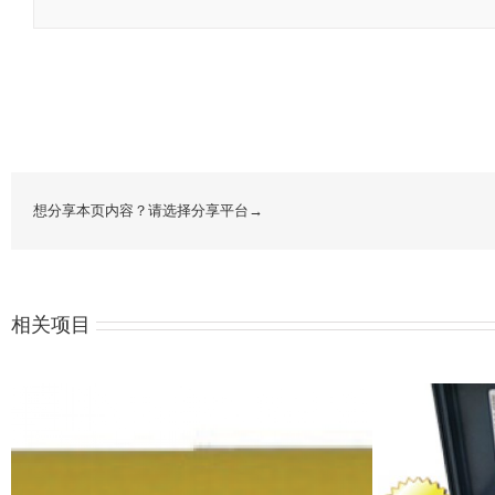
想分享本页内容？请选择分享平台→
相关项目