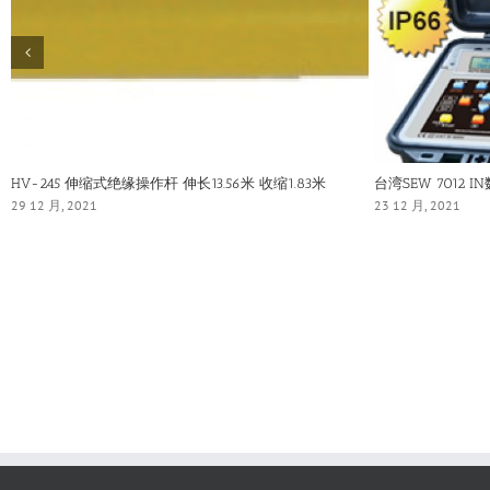
HV-245 伸缩式绝缘操作杆 伸长13.56米 收缩1.83米
台湾SEW 7012 
29 12 月, 2021
23 12 月, 2021