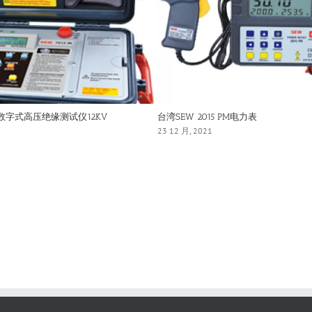
IN数字式高压绝缘测试仪12KV
台湾SEW 2015 PM电力表
23 12 月, 2021