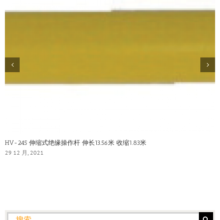
HV-245 伸缩式绝缘操作杆 伸长13.56米 收缩1.83米
29 12 月, 2021
搜