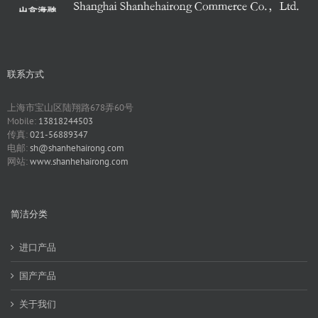
联系方式
上海市宝山区陆翔路678弄60号
Mobile:
13818244503
传真:
021-56889347
电邮:
sh@shanhehairong.com
网站:
www.shanhehairong.com
简洁分类
进口产品
国产产品
关于我们