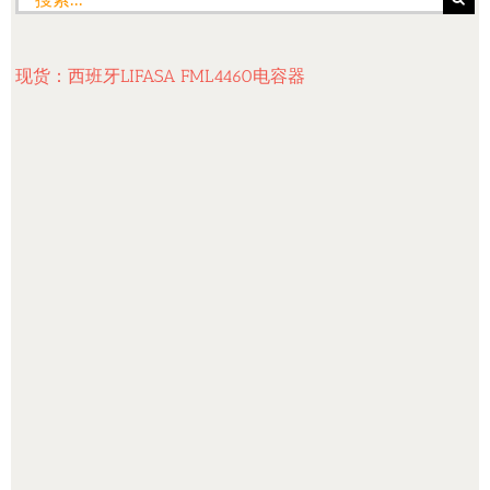
索：
现货：西班牙LIFASA FML4460电容器