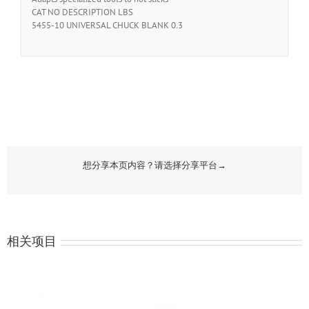
CAT NO DESCRIPTION LBS
5455-10 UNIVERSAL CHUCK BLANK 0.3
想分享本页内容？请选择分享平台→
相关项目