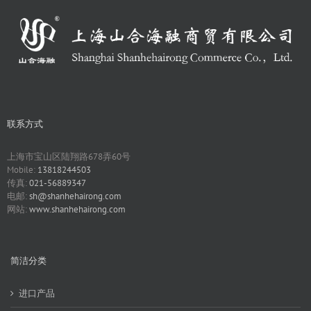
联系方式
上海市宝山区陆翔路678弄60号
Mobile:
13818244503
传真:
021-56889347
电邮:
sh@shanhehairong.com
网站:
www.shanhehairong.com
简洁分类
进口产品