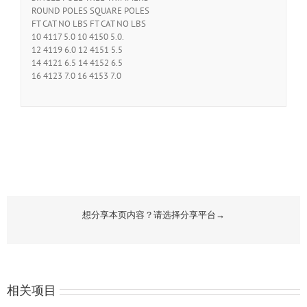
ROUND POLES SQUARE POLES
FT CAT NO LBS FT CAT NO LBS
10 4117 5.0 10 4150 5.0.
12 4119 6.0 12 4151 5.5
14 4121 6.5 14 4152 6.5
16 4123 7.0 16 4153 7.0
想分享本页内容？请选择分享平台→
相关项目