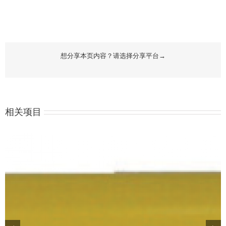
想分享本页内容？请选择分享平台→
相关项目