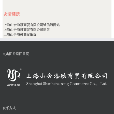
友情链接
上海山合海融商贸有限公司诚信通网站
上海山合海融商贸有限公司旧版
上海山合海融商贸旧版
点击图片返回首页
联系方式