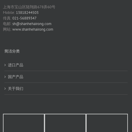
上海市宝山区陆翔路678弄60号
Mobile:
13818244503
传真:
021-56889347
电邮:
sh@shanhehairong.com
网站:
www.shanhehairong.com
简洁分类
进口产品
国产产品
关于我们