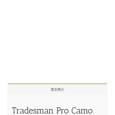
英文简介
Tradesman Pro Camo