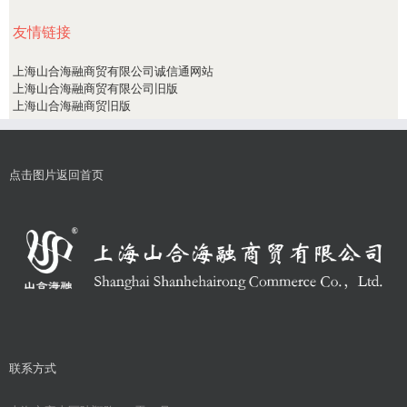
友情链接
上海山合海融商贸有限公司诚信通网站
上海山合海融商贸有限公司旧版
上海山合海融商贸旧版
点击图片返回首页
联系方式