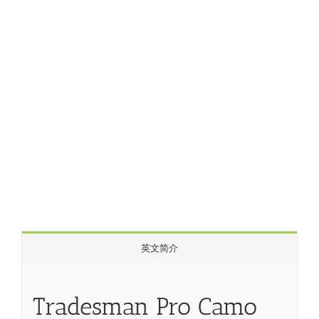
英文简介
Tradesman Pro Camo