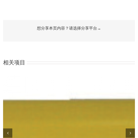
想分享本页内容？请选择分享平台→
相关项目