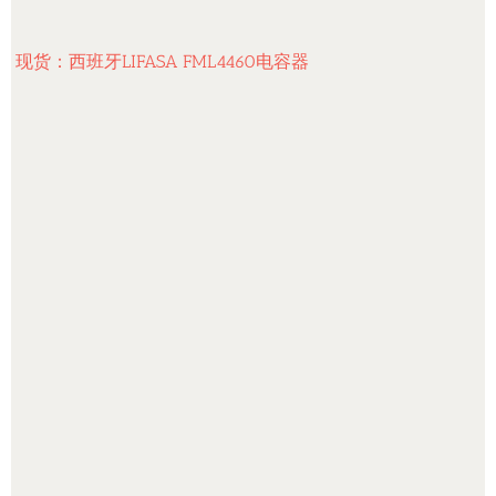
现货：西班牙LIFASA FML4460电容器