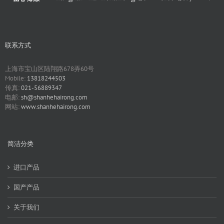
联系方式
上海市宝山区陆翔路678弄60号
Mobile:
13818244503
传真:
021-56889347
电邮:
sh@shanhehairong.com
网站:
www.shanhehairong.com
简洁分类
进口产品
国产产品
关于我们