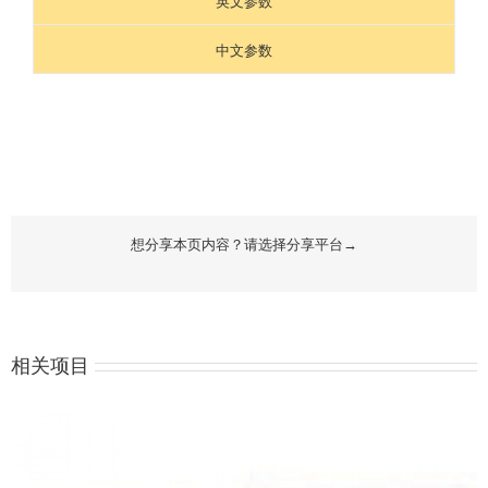
英文参数
中文参数
想分享本页内容？请选择分享平台→
相关项目