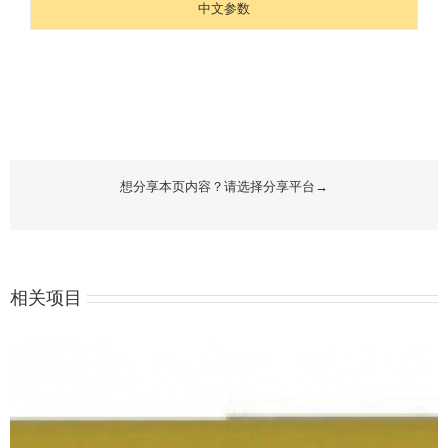
中文参数
想分享本页内容？请选择分享平台→
相关项目