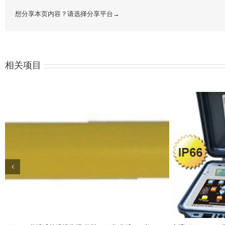
想分享本页内容？请选择分享平台→
相关项目