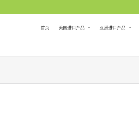
首页
美国进口产品
亚洲进口产品