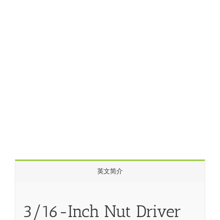
英文简介
3/16-Inch Nut Driver