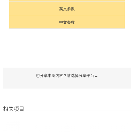
英文参数
中文参数
想分享本页内容？请选择分享平台→
相关项目