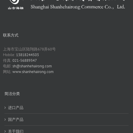
联系方式
上海市宝山区陆翔路678弄60号
Mobile:
13818244503
传真:
021-56889347
电邮:
sh@shanhehairong.com
网站:
www.shanhehairong.com
简洁分类
进口产品
国产产品
关于我们