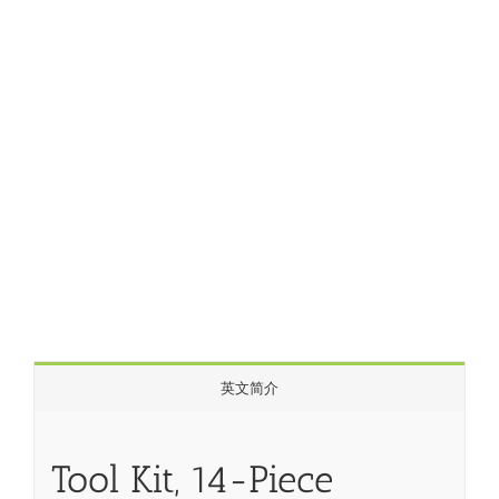
英文简介
Tool Kit, 14-Piece