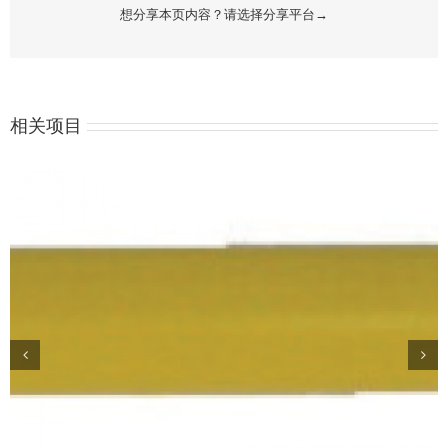
想分享本页内容？请选择分享平台→
相关项目