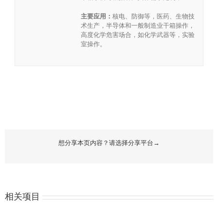
主要应用：
核电、防御等，医药、生物技
术生产，半导体和一般制造业干箱操作，
高度化学危害场合，如化学武器等，实验
室操作。
想分享本页内容？请选择分享平台→
相关项目