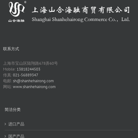
联系方式
上海市宝山区陆翔路678弄60号
Mobile:
13818244503
传真:
021-56889347
电邮:
sh@shanhehairong.com
网站:
www.shanhehairong.com
简洁分类
进口产品
国产产品