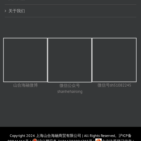
关于我们
山合海融微博
微信号sh51082245
微信公众号
shanhehairong
Copyright 2024
上海山合海融商贸有限公司
| All Rights Reserved。
沪ICP备