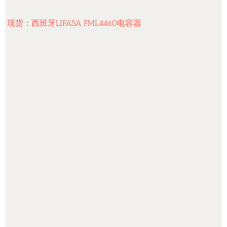
现货：西班牙LIFASA FML4460电容器