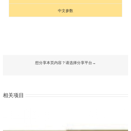
中文参数
想分享本页内容？请选择分享平台→
相关项目