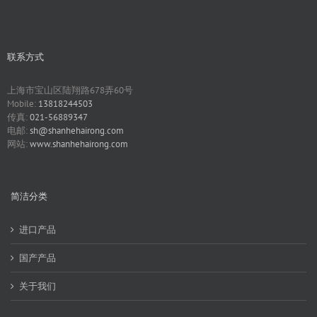
联系方式
上海市宝山区陆翔路678弄60号
Mobile:
13818244503
传真:
021-56889347
电邮:
sh@shanhehairong.com
网站:
www.shanhehairong.com
简洁分类
进口产品
国产产品
关于我们