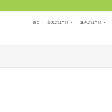
首页
美国进口产品
亚洲进口产品