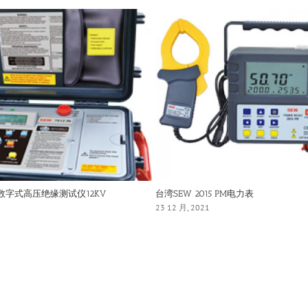
IN数字式高压绝缘测试仪12KV
台湾SEW 2015 PM电力表
23 12 月, 2021