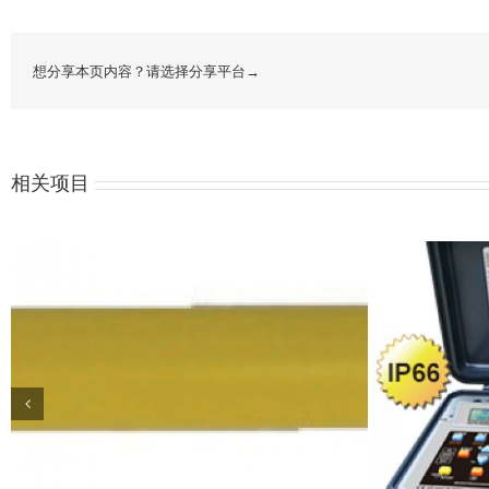
想分享本页内容？请选择分享平台→
相关项目