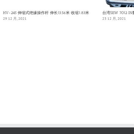
HV-245 伸缩式绝缘操作杆 伸长13.56米 收缩1.83米
台湾SEW 7012 
29 12 月, 2021
23 12 月, 2021