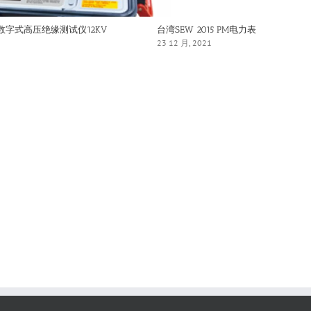
IN数字式高压绝缘测试仪12KV
台湾SEW 2015 PM电力表
23 12 月, 2021