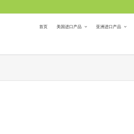
首页
美国进口产品
亚洲进口产品