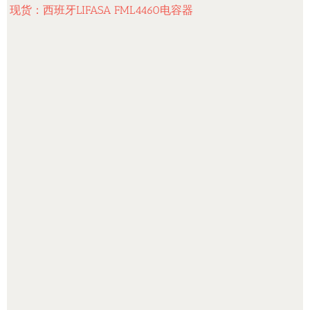
现货：西班牙LIFASA FML4460电容器