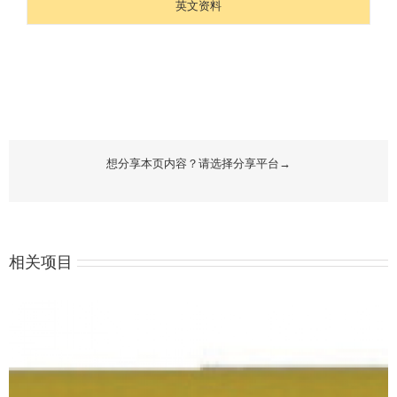
英文资料
想分享本页内容？请选择分享平台→
相关项目