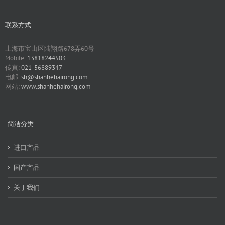
联系方式
上海市宝山区陆翔路678弄60号
Mobile:
13818244503
传真:
021-56889347
电邮:
sh@shanhehairong.com
网站:
www.shanhehairong.com
简洁分类
进口产品
国产产品
关于我们