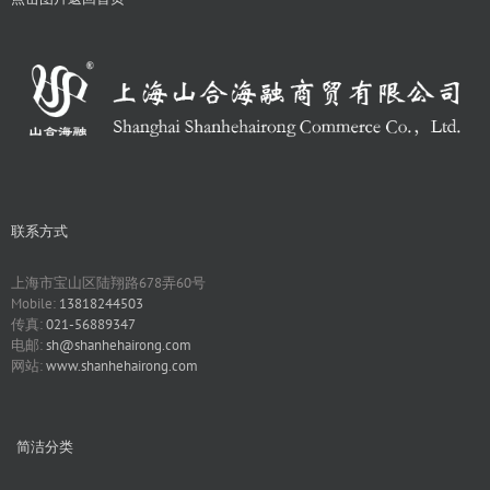
联系方式
上海市宝山区陆翔路678弄60号
Mobile:
13818244503
传真:
021-56889347
电邮:
sh@shanhehairong.com
网站:
www.shanhehairong.com
简洁分类