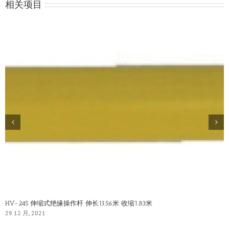
相关项目
HV-245 伸缩式绝缘操作杆 伸长13.56米 收缩1.83米
29 12 月, 2021