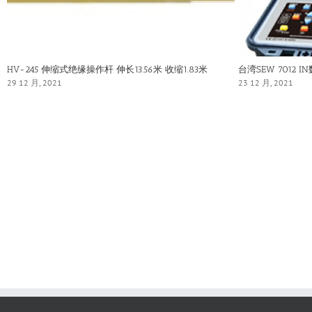
HV-245 伸缩式绝缘操作杆 伸长13.56米 收缩1.83米
台湾SEW 7012 
29 12 月, 2021
23 12 月, 2021