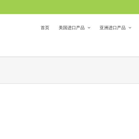
首页
美国进口产品
亚洲进口产品