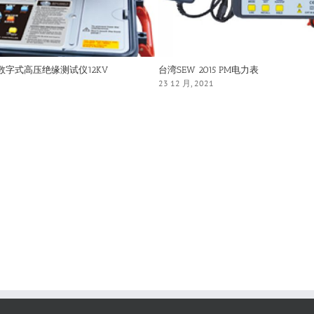
IN数字式高压绝缘测试仪12KV
台湾SEW 2015 PM电力表
23 12 月, 2021