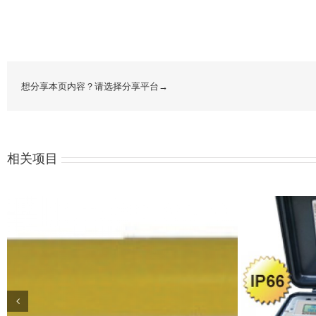
想分享本页内容？请选择分享平台→
相关项目