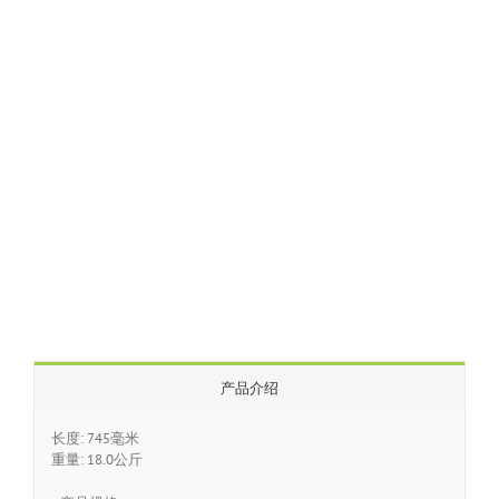
产品介绍
长度: 745毫米
重量: 18.0公斤