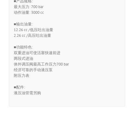
■产品规格:
最大压力: 700 bar
动作油量: 3000 cc
■输出油量:
12.26 cc /低压吐出油量
2.26 cc /高压吐出油量
■功能特色:
双重进油可使活塞快速前进
两段式进油
体外调压阀最高工作压力700 bar
经济可靠的手动液压泵
附压力表
■配件:
液压油管需另购