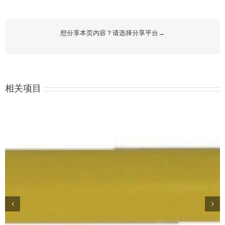
想分享本页内容？请选择分享平台→
相关项目