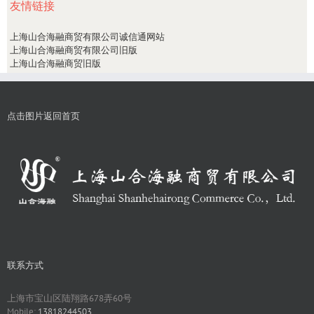
友情链接
上海山合海融商贸有限公司诚信通网站
上海山合海融商贸有限公司旧版
上海山合海融商贸旧版
点击图片返回首页
联系方式
上海市宝山区陆翔路678弄60号
Mobile:
13818244503