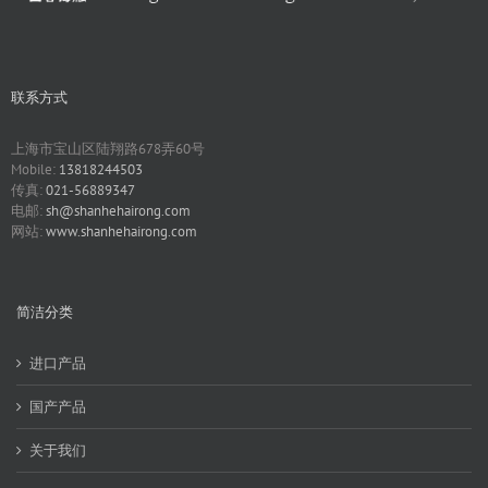
联系方式
上海市宝山区陆翔路678弄60号
Mobile:
13818244503
传真:
021-56889347
电邮:
sh@shanhehairong.com
网站:
www.shanhehairong.com
简洁分类
进口产品
国产产品
关于我们