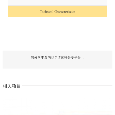
Technical Characteristics
想分享本页内容？请选择分享平台→
相关项目