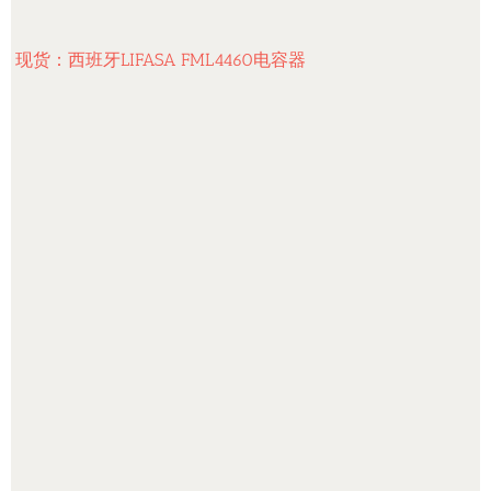
现货：西班牙LIFASA FML4460电容器