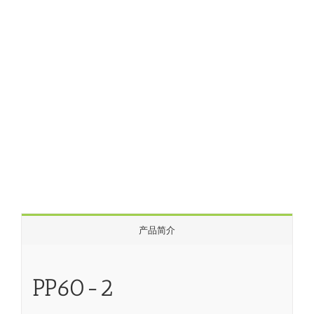
产品简介
PP60-2