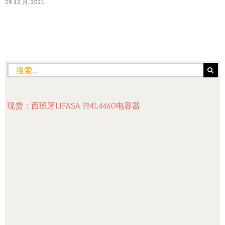
29 12 月, 2021
搜
索：
现货：西班牙LIFASA FML4460电容器