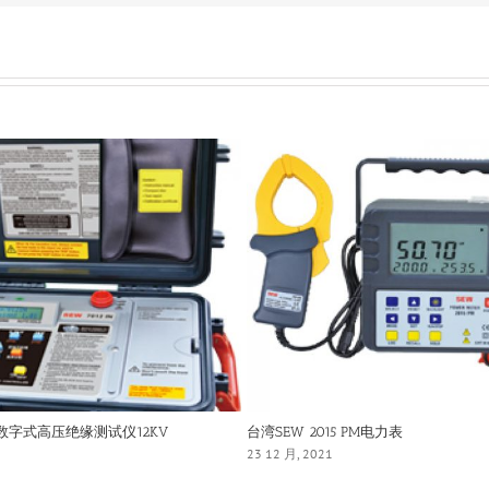
IN数字式高压绝缘测试仪12KV
台湾SEW 2015 PM电力表
23 12 月, 2021