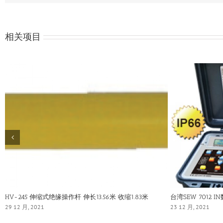
相关项目
HV-245 伸缩式绝缘操作杆 伸长13.56米 收缩1.83米
台湾SEW 7012 
29 12 月, 2021
23 12 月, 2021