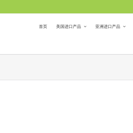
首页
美国进口产品
亚洲进口产品