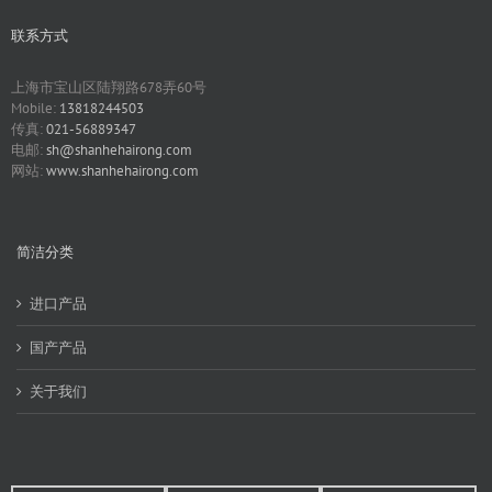
联系方式
上海市宝山区陆翔路678弄60号
Mobile:
13818244503
传真:
021-56889347
电邮:
sh@shanhehairong.com
网站:
www.shanhehairong.com
简洁分类
进口产品
国产产品
关于我们