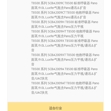
T8500 系列 SCBA2009C T8500 标准呼吸器 Pano
面罩/9.0L Luxfer气瓶含Pano通讯&扩音
T8500 系列 SCBA2009CT T8500 他救呼吸器 Pano
面罩/9.0L Luxfer气瓶含Pano通讯&扩音
T8500 系列 SCBA2009H T8500 标准呼吸器 Pano
面罩/9.0L Luxfer气瓶含Pano压力平视
T8500 系列 SCBA2009HT T8500 他救呼吸器 Pano
面罩/9.0L Luxfer气瓶含Pano压力平视
T8500 系列 SCBA2009X T8500 标准呼吸器 Pano
面罩/9.0L Luxfer气瓶含Pano压力平视/通讯&扩
音
T8500 系列 SCBA2009XT T8500 他救呼吸器 Pano
面罩/9.0L Luxfer气瓶含Pano压力平视/通讯&扩
音
T8500 系列 SCBA2009A T8500 标准呼吸器 Pano
面罩/9.0L Luxfer气瓶含Pano压力平视/通讯&扩
音/UAC快充
T8500 系列 SCBA2009AT T8500 他救呼吸器 Pano
面罩/9.0L Luxfer气瓶含Pano压力平视/通讯&扩
音/UAC快充
适合行业