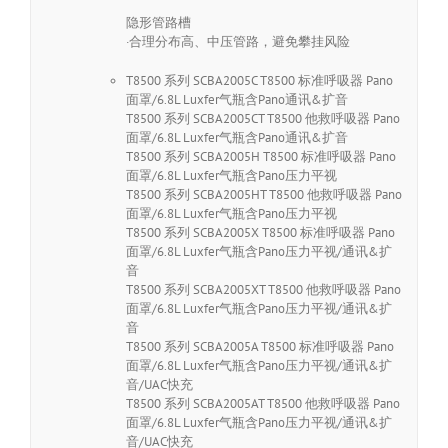
隐形管路槽
·合理分布高、中压管路，避免攀挂风险
T8500 系列 SCBA2005C T8500 标准呼吸器 Pano
面罩/6.8L Luxfer气瓶含Pano通讯&扩音
T8500 系列 SCBA2005CT T8500 他救呼吸器 Pano
面罩/6.8L Luxfer气瓶含Pano通讯&扩音
T8500 系列 SCBA2005H T8500 标准呼吸器 Pano
面罩/6.8L Luxfer气瓶含Pano压力平视
T8500 系列 SCBA2005HT T8500 他救呼吸器 Pano
面罩/6.8L Luxfer气瓶含Pano压力平视
T8500 系列 SCBA2005X T8500 标准呼吸器 Pano
面罩/6.8L Luxfer气瓶含Pano压力平视/通讯&扩
音
T8500 系列 SCBA2005XT T8500 他救呼吸器 Pano
面罩/6.8L Luxfer气瓶含Pano压力平视/通讯&扩
音
T8500 系列 SCBA2005A T8500 标准呼吸器 Pano
面罩/6.8L Luxfer气瓶含Pano压力平视/通讯&扩
音/UAC快充
T8500 系列 SCBA2005AT T8500 他救呼吸器 Pano
面罩/6.8L Luxfer气瓶含Pano压力平视/通讯&扩
音/UAC快充