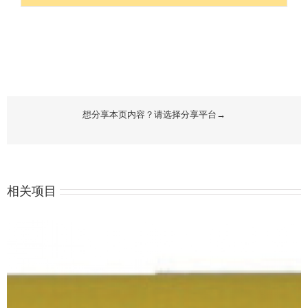
想分享本页内容？请选择分享平台→
相关项目