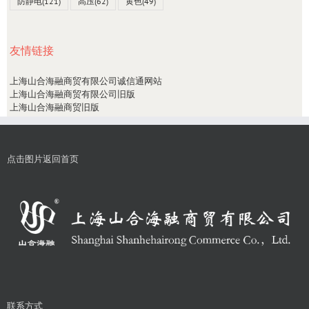
防静电
(121)
高压
(62)
黄色
(49)
友情链接
上海山合海融商贸有限公司诚信通网站
上海山合海融商贸有限公司旧版
上海山合海融商贸旧版
点击图片返回首页
联系方式