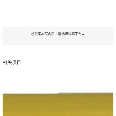
想分享本页内容？请选择分享平台→
相关项目