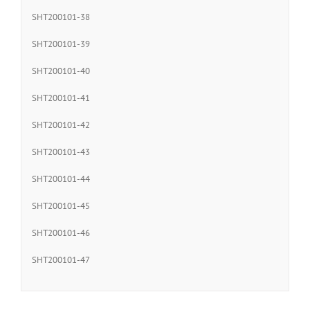
SHT200101-38
SHT200101-39
SHT200101-40
SHT200101-41
SHT200101-42
SHT200101-43
SHT200101-44
SHT200101-45
SHT200101-46
SHT200101-47