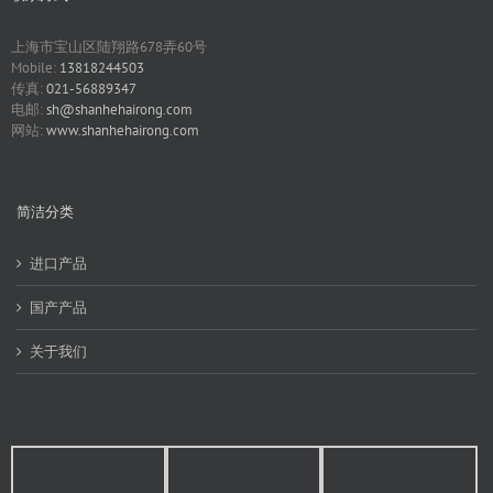
上海市宝山区陆翔路678弄60号
Mobile:
13818244503
传真:
021-56889347
电邮:
sh@shanhehairong.com
网站:
www.shanhehairong.com
简洁分类
进口产品
国产产品
关于我们