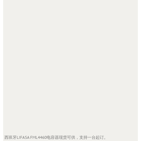
西班牙LIFASA FML4460电容器现货可供，支持一台起订。