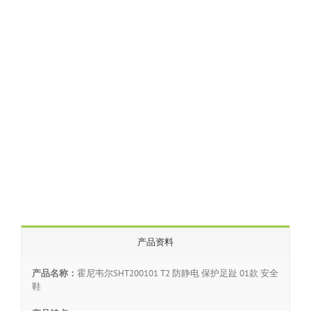
产品资料
产品名称：
霍尼韦尔SHT200101 T2 防静电 保护足趾 01款 安全
鞋