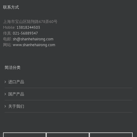
联系方式
上海市宝山区陆翔路678弄60号
Mobile:
13818244503
传真:
021-56889347
电邮:
sh@shanhehairong.com
网站:
www.shanhehairong.com
简洁分类
进口产品
国产产品
关于我们