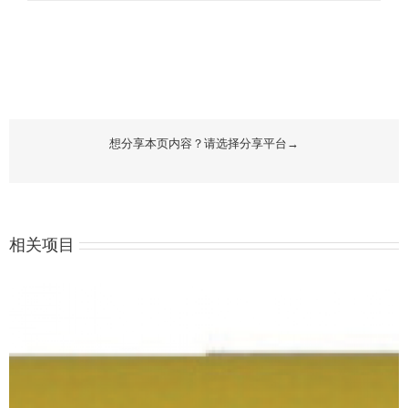
想分享本页内容？请选择分享平台→
相关项目