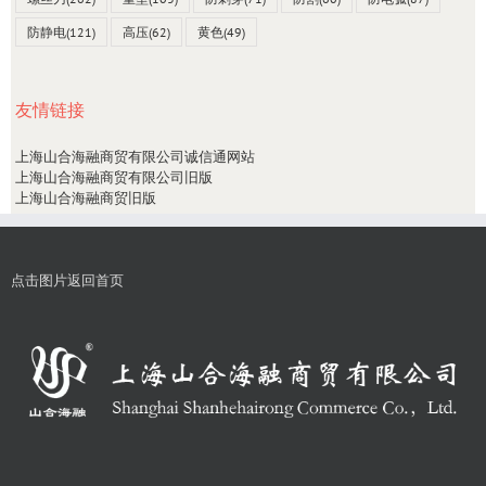
防静电
(121)
高压
(62)
黄色
(49)
友情链接
上海山合海融商贸有限公司诚信通网站
上海山合海融商贸有限公司旧版
上海山合海融商贸旧版
点击图片返回首页