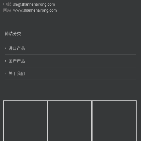
电邮:
sh@shanhehairong.com
网站:
www.shanhehairong.com
简洁分类
进口产品
国产产品
关于我们