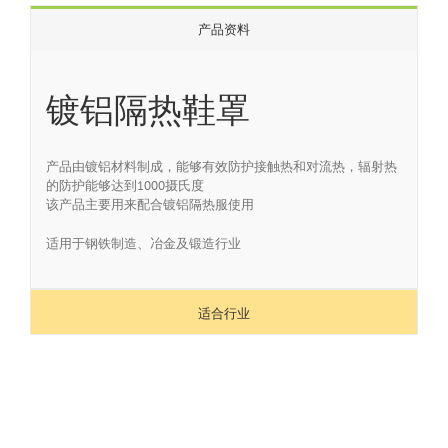
产品资料
镀铝隔热鞋罩
产品由镀铝材料制成，能够有效防护接触热和对流热，辐射热
的防护能够达到1000摄氏度
该产品主要用来配合镀铝隔热服使用
适用于钢铁制造、冶金及锻造行业
适合行业