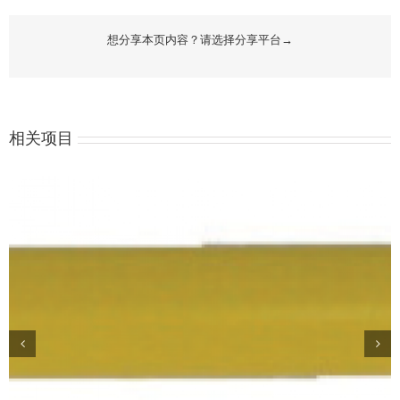
想分享本页内容？请选择分享平台→
相关项目