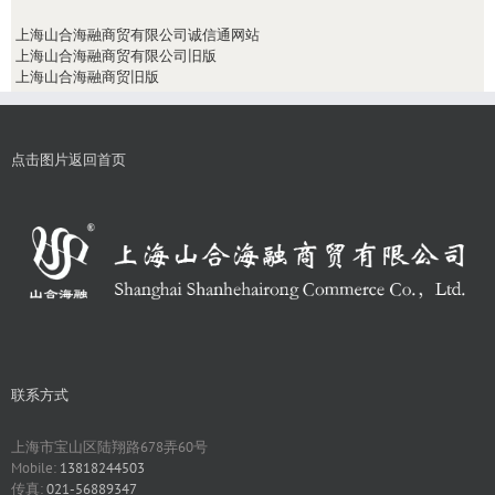
上海山合海融商贸有限公司诚信通网站
上海山合海融商贸有限公司旧版
上海山合海融商贸旧版
点击图片返回首页
联系方式
上海市宝山区陆翔路678弄60号
Mobile:
13818244503
传真:
021-56889347