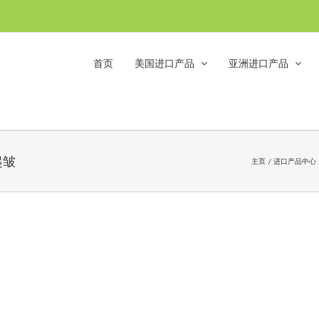
首页
美国进口产品
亚洲进口产品
起皱
主页
进口产品中心