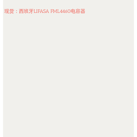
现货：西班牙LIFASA FML4460电容器