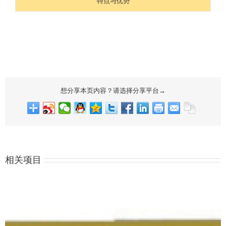
特点与优势
想分享本页内容？请选择分享平台→
相关项目