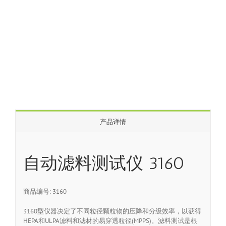
产品详情
自动滤料测试仪 3160
商品编号: 3160
3160型仪器决定了不同粒径颗粒物的压降和分级效率，以获得
HEPA和ULPA滤料和滤材的易穿透粒径(MPPS)。滤料测试是根